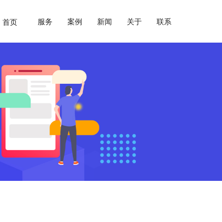
服务
案例
新闻
关于
联系
首页