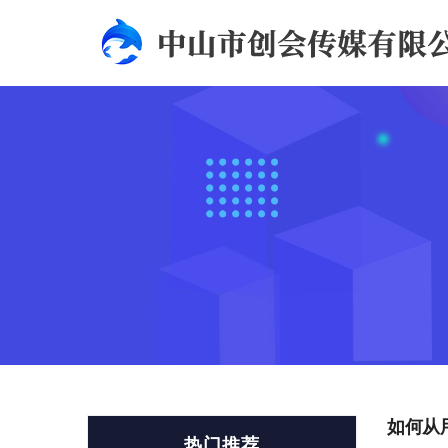
如何从
热门推荐