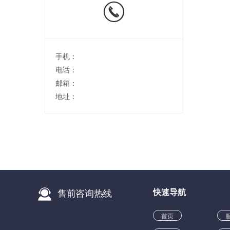
手机：
电话：
邮箱：
地址：
快速导航
售前咨询热线
首页