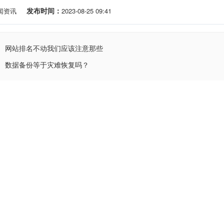
发布时间：
闻资讯
2023-08-25 09:41
网站排名不动我们应该注意那些
数据备份等于灾难恢复吗？