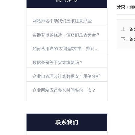
分类：
新
网站排名不动我们应该注意那些
上一篇:
容器有很多优势，但它们是否安全？
下一篇:
如何从用户的“功能需求”中，找到真正的需求？
数据备份等于灾难恢复吗？
企业自管理云计算数据安全用例分析
企业网站应该多长时间备份一次？
联系我们