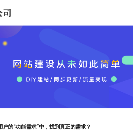
用户的“功能需求”中，找到真正的需求？