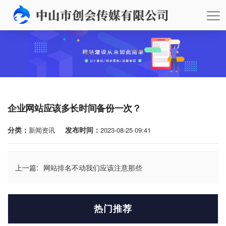
企业网站应该多长时间备份一次？
分类：
发布时间：
新闻资讯
2023-08-25 09:41
上一篇:
网站排名不动我们应该注意那些
热门推荐