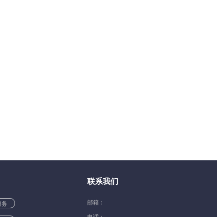
联系我们
邮箱：
服务
电话：