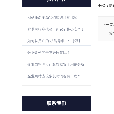
分类：
新
网站排名不动我们应该注意那些
上一篇:
容器有很多优势，但它们是否安全？
下一篇:
如何从用户的“功能需求”中，找到真正的需求？
数据备份等于灾难恢复吗？
企业自管理云计算数据安全用例分析
企业网站应该多长时间备份一次？
联系我们