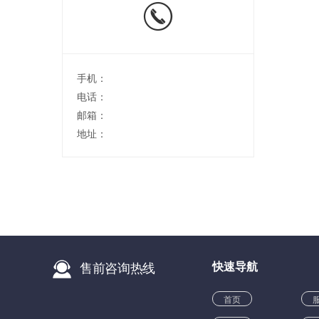
手机：
电话：
邮箱：
地址：
快速导航
售前咨询热线
首页