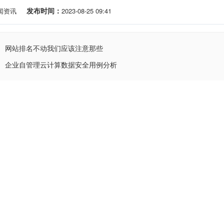
发布时间：
闻资讯
2023-08-25 09:41
网站排名不动我们应该注意那些
企业自管理云计算数据安全用例分析