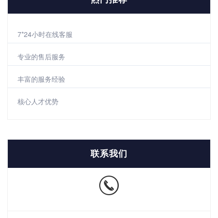
7*24小时在线客服
专业的售后服务
丰富的服务经验
核心人才优势
联系我们