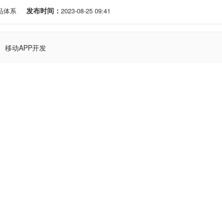
发布时间：
品体系
2023-08-25 09:41
移动APP开发