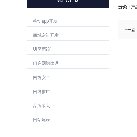
分类：
产
移动app开发
上一篇:
商城定制开发
UI界面设计
门户网站建设
网络安全
网络推广
品牌策划
网站建设