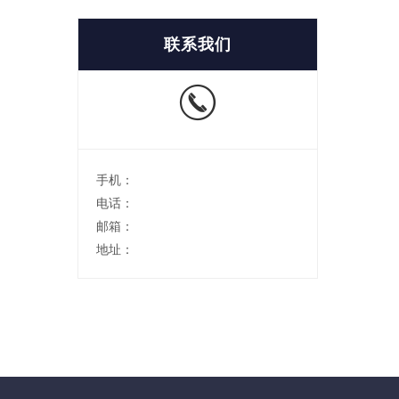
联系我们
手机：
电话：
邮箱：
地址：