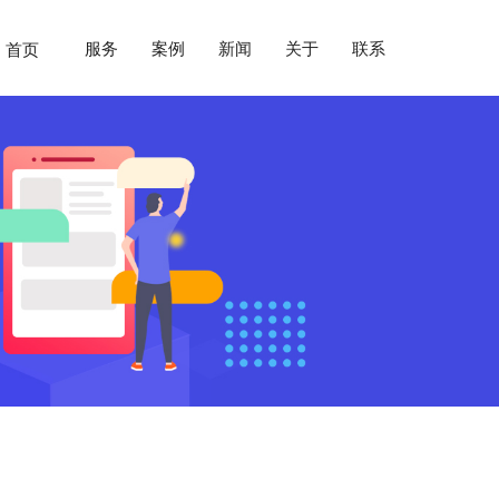
服务
案例
新闻
关于
联系
首页