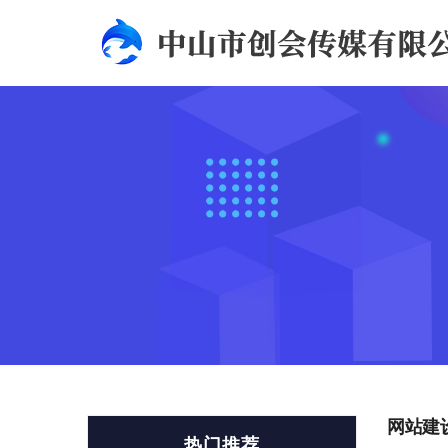
网站建
热门推荐