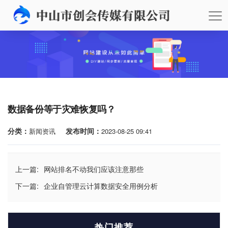
数据备份等于灾难恢复吗？
分类：
发布时间：
新闻资讯
2023-08-25 09:41
上一篇:
网站排名不动我们应该注意那些
下一篇:
企业自管理云计算数据安全用例分析
热门推荐